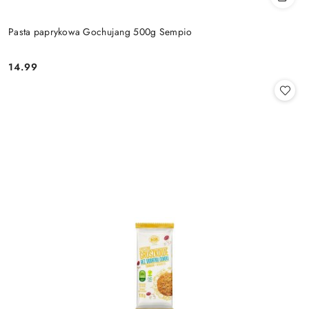
Pasta paprykowa Gochujang 500g Sempio
14.99
Cena: