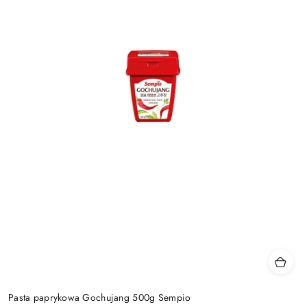
Pasta paprykowa Gochujang 500g Sempio