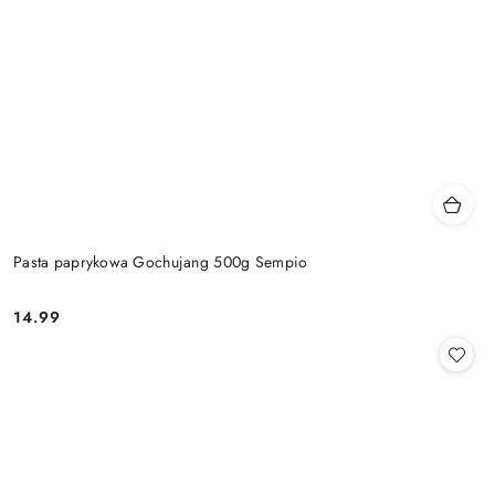
Pasta paprykowa Gochujang 500g Sempio
14.99
Cena: