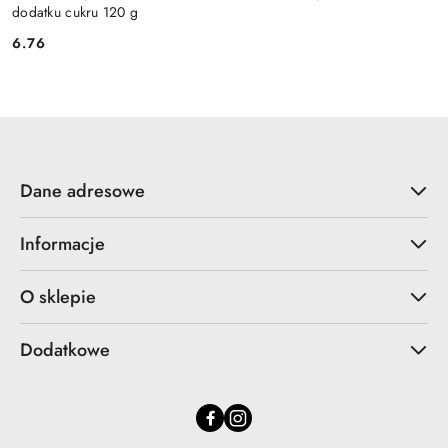
dodatku cukru 120 g
6.76
Cena:
Dane adresowe
Informacje
O sklepie
Dodatkowe