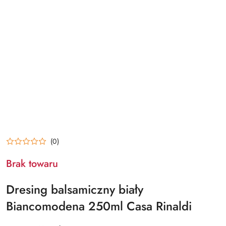
(0)
Brak towaru
Dresing balsamiczny biały
Biancomodena 250ml Casa Rinaldi