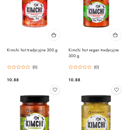
Kimchi hot tradycyjne 300 g
Kimchi hot vegan tradycyjne
300 g
(0)
(0)
10.88
10.88
Cena:
Cena: