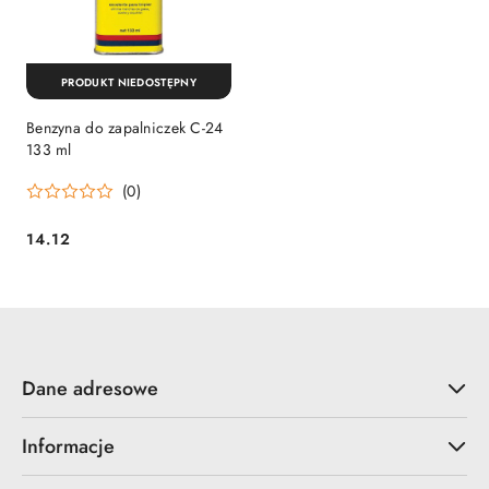
PRODUKT NIEDOSTĘPNY
Benzyna do zapalniczek C-24
133 ml
(0)
14.12
Cena:
Dane adresowe
Informacje