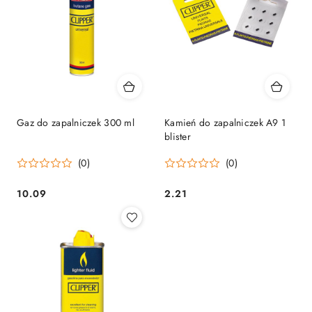
Gaz do zapalniczek 300 ml
Kamień do zapalniczek A9 1
blister
(0)
(0)
10.09
2.21
Cena:
Cena: