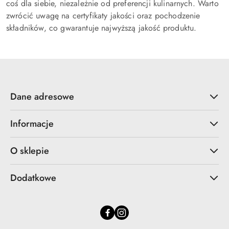
coś dla siebie, niezależnie od preferencji kulinarnych. Warto
zwrócić uwagę na certyfikaty jakości oraz pochodzenie
składników, co gwarantuje najwyższą jakość produktu.
Dane adresowe
Informacje
O sklepie
Dodatkowe