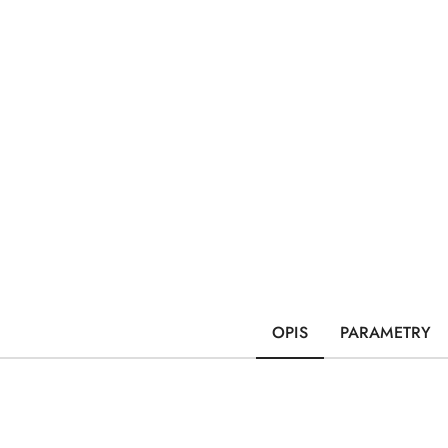
OPIS
PARAMETRY