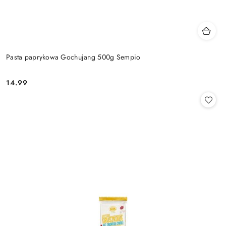
Pasta paprykowa Gochujang 500g Sempio
14.99
Cena: