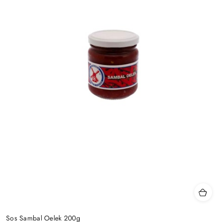
Sos Sambal Oelek 200g