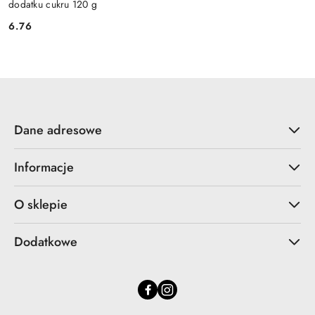
dodatku cukru 120 g
6.76
Cena:
Dane adresowe
Informacje
O sklepie
Dodatkowe