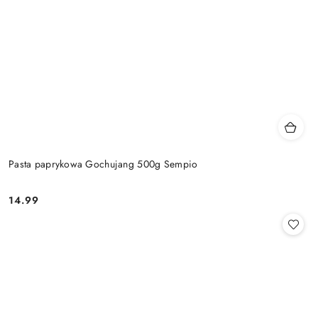
Pasta paprykowa Gochujang 500g Sempio
14.99
Cena: