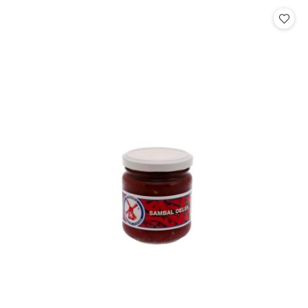
Cena: