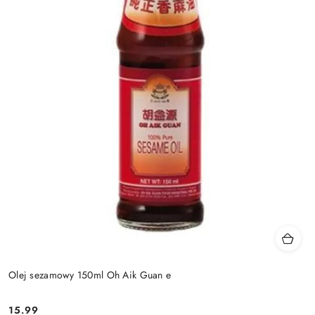
Olej sezamowy 150ml Oh Aik Guan e
15.99