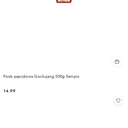
Pasta paprykowa Gochujang 500g Sempio
14.99
Cena: