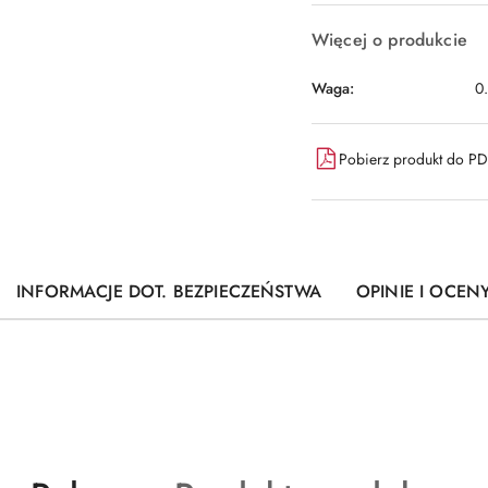
Więcej o produkcie
Waga:
0
Pobierz produkt do P
INFORMACJE DOT. BEZPIECZEŃSTWA
OPINIE I OCENY