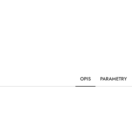
OPIS
PARAMETRY