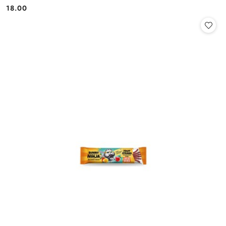
18.00
Cena: