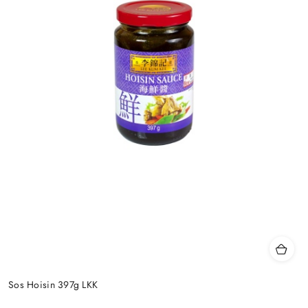
Sos Hoisin 397g LKK