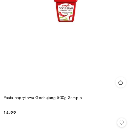
Pasta paprykowa Gochujang 500g Sempio
14.99
Cena: