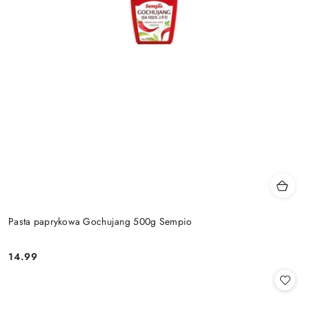
Pasta paprykowa Gochujang 500g Sempio
14.99
Cena: