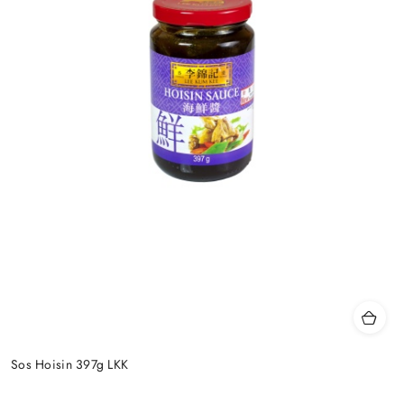
Sos Hoisin 397g LKK