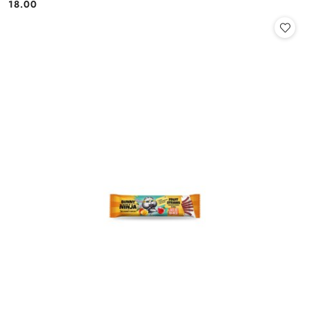
18.00
Cena: