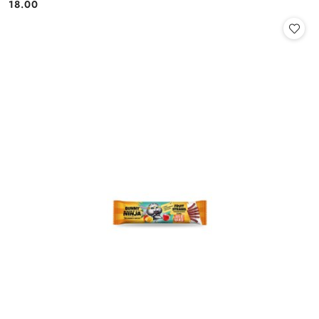
18.00
Cena: