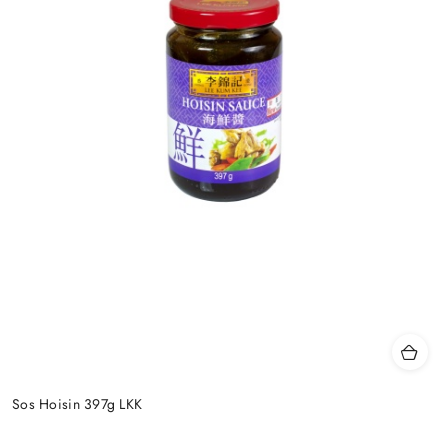
Sos Hoisin 397g LKK