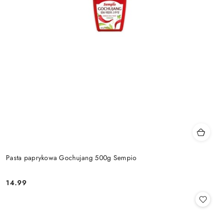
Pasta paprykowa Gochujang 500g Sempio
14.99
Cena: