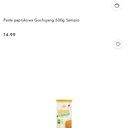
Pasta paprykowa Gochujang 500g Sempio
14.99
Cena: