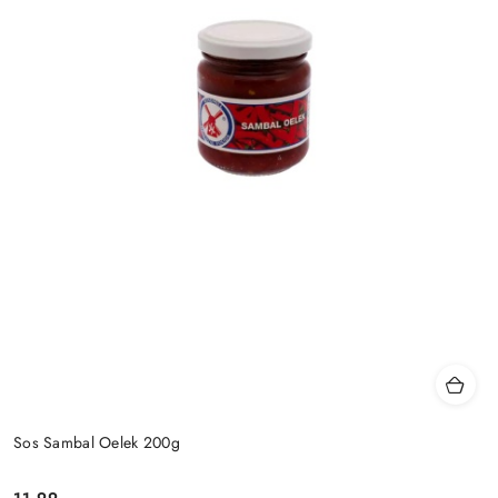
Sos Sambal Oelek 200g