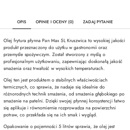
OPIS
OPINIE I OCENY (0)
ZADAJ PYTANIE
Olej frytura płynna Pan Max 5L Kruszwica to wysokiej jakości
produkt przeznaczony do użytku w gastronomii oraz
przemyśle spożywczym. Został stworzony z myślą o
profesjonalnym użytkowaniu, zapewniając doskonałą jakość
smażenia oraz trwałość w wysokich temperaturach.
Olej ten jest produktem o stabilnych właściwościach
termicznych, co sprawia, że nadaje się idealnie do
różnorodnych technik smażenia, od smażenia głębokiego po
smażenie na patelni. Dzięki swojej płynnej konsystencji łatwo
się aplikuje i równomiernie rozprowadza na powierzchni
potraw, co przekłada się na ich smak i wygląd.
Opakowanie o pojemności 5 litrów sprawia, że olej jest