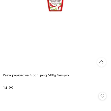
Pasta paprykowa Gochujang 500g Sempio
14.99
Cena: