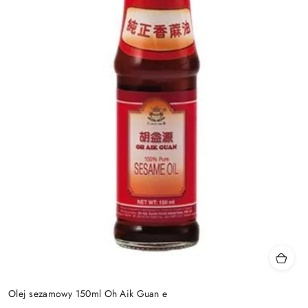
Olej sezamowy 150ml Oh Aik Guan e