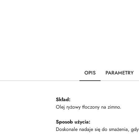
OPIS
PARAMETRY
Skład:
Olej ryżowy tłoczony na zimno.
Sposob użycia:
Doskonale nadaje się do smażenia, gdy