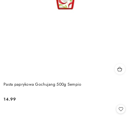
Pasta paprykowa Gochujang 500g Sempio
14.99
Cena: