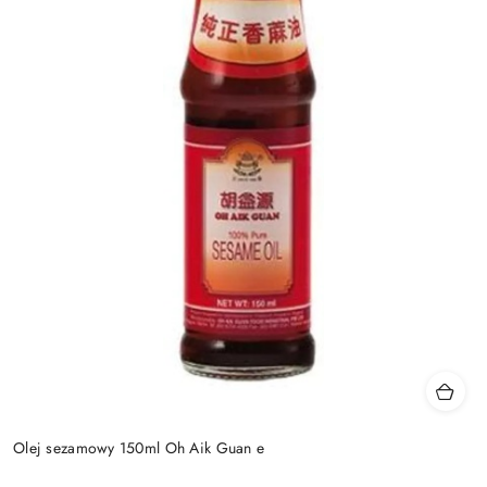
Olej sezamowy 150ml Oh Aik Guan e