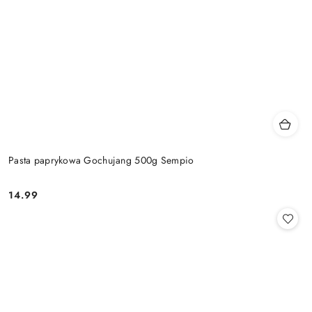
Pasta paprykowa Gochujang 500g Sempio
14.99
Cena: