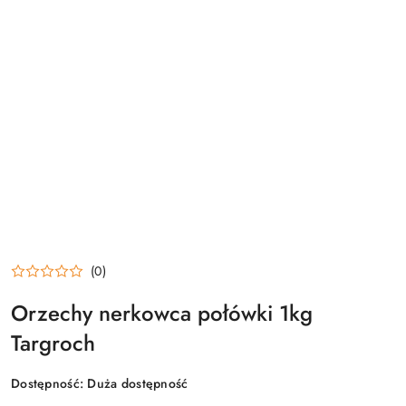
(0)
Orzechy nerkowca połówki 1kg
Targroch
Dostępność:
Duża dostępność