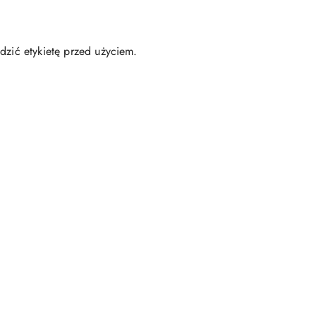
dzić etykietę przed użyciem.