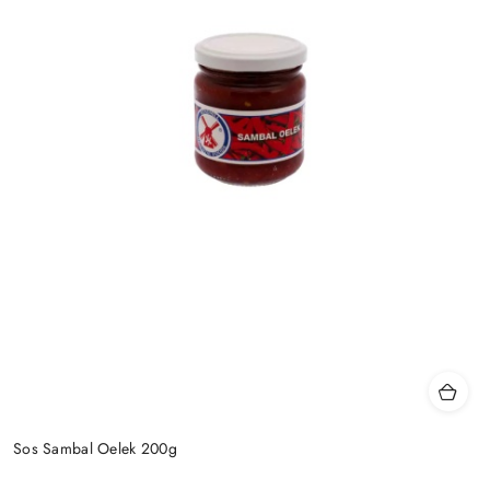
Sos Sambal Oelek 200g