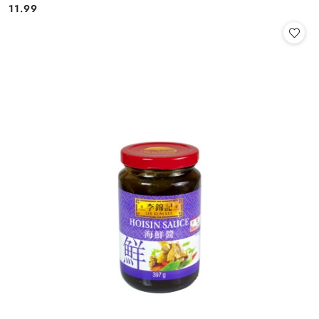
11.99
Cena: