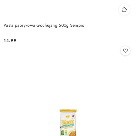
Pasta paprykowa Gochujang 500g Sempio
14.99
Cena: