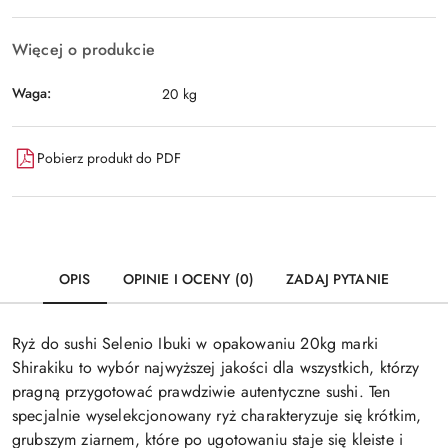
Więcej o produkcie
Waga:
20 kg
Pobierz produkt do PDF
OPIS
OPINIE I OCENY (0)
ZADAJ PYTANIE
Ryż do sushi Selenio Ibuki w opakowaniu 20kg marki
Shirakiku to wybór najwyższej jakości dla wszystkich, którzy
pragną przygotować prawdziwie autentyczne sushi. Ten
specjalnie wyselekcjonowany ryż charakteryzuje się krótkim,
grubszym ziarnem, które po ugotowaniu staje się kleiste i