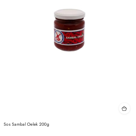
Sos Sambal Oelek 200g