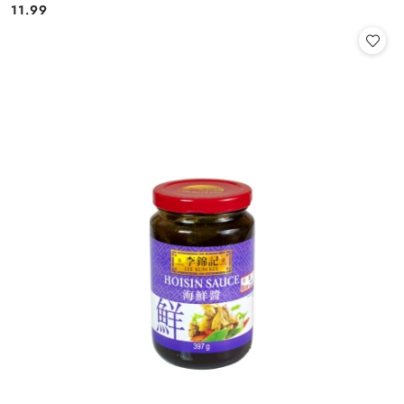
11.99
Cena: