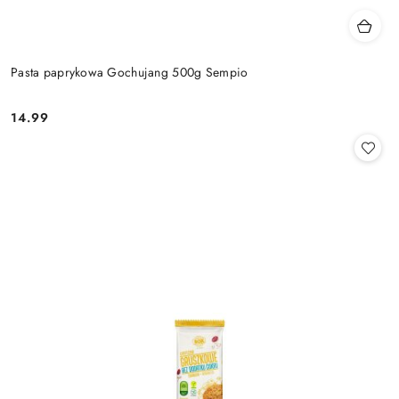
Pasta paprykowa Gochujang 500g Sempio
14.99
Cena: