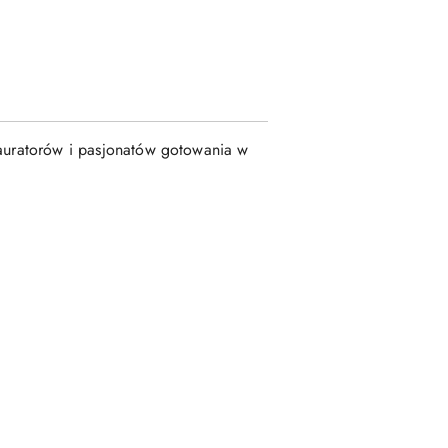
stauratorów i pasjonatów gotowania w