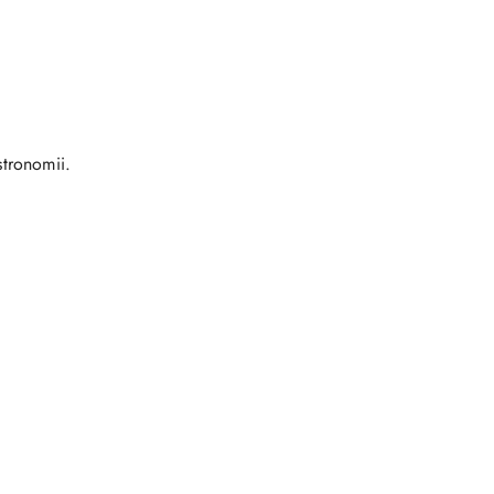
tronomii.