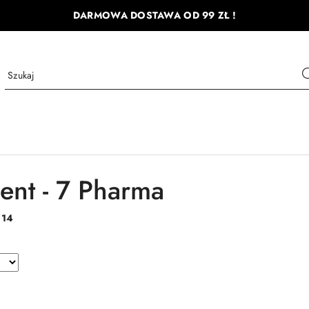
DARMOWA DOSTAWA OD 99 ZŁ !
ent - 7 Pharma
:
14