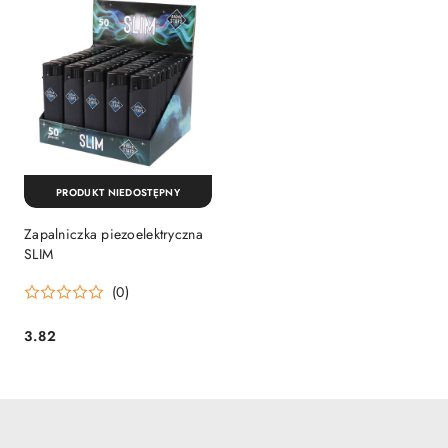
PRODUKT NIEDOSTĘPNY
Zapalniczka piezoelektryczna
SLIM
(0)
3.82
Cena: