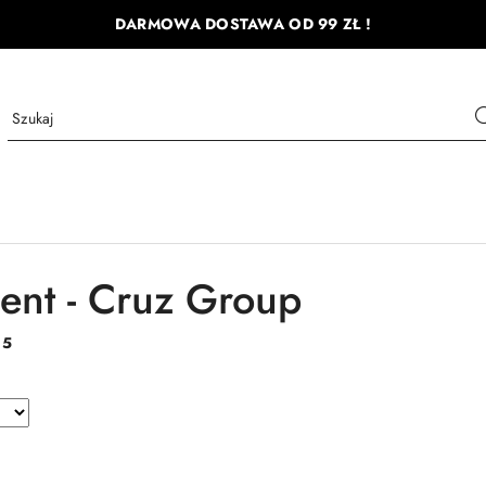
DARMOWA DOSTAWA OD 99 ZŁ !
ent - Cruz Group
:
5