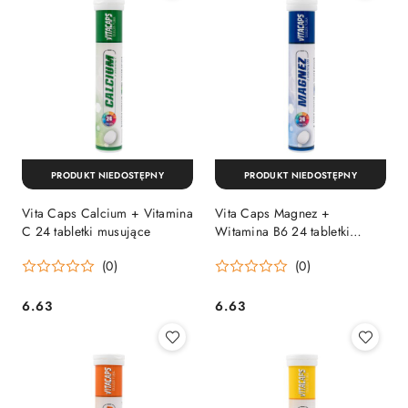
PRODUKT NIEDOSTĘPNY
PRODUKT NIEDOSTĘPNY
Vita Caps Calcium + Vitamina
Vita Caps Magnez +
C 24 tabletki musujące
Witamina B6 24 tabletki
musujące
(0)
(0)
6.63
6.63
Cena:
Cena: