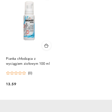
Pianka chłodząca z
wyciągiem ziołowym 100 ml
(0)
13.59
Cena: