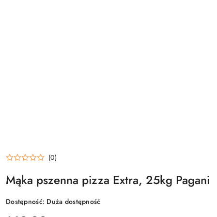
(0)
Mąka pszenna pizza Extra, 25kg Pagani
Dostępność:
Duża dostępność