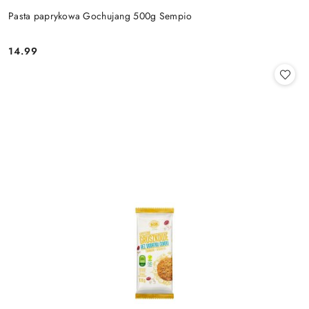
Pasta paprykowa Gochujang 500g Sempio
14.99
Cena: