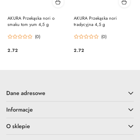
AKURA Przekąska nori o
AKURA Przekąska nori
smaku tom yum 4,5 g
tradycyjna 4,5 g
(0)
(0)
2.72
2.72
Cena:
Cena:
Dane adresowe
Informacje
O sklepie