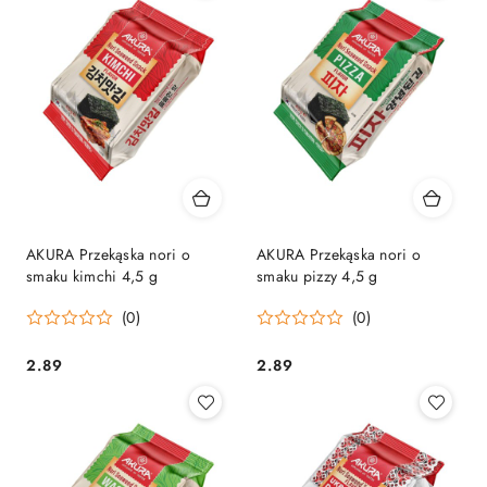
AKURA Przekąska nori o
AKURA Przekąska nori o
smaku kimchi 4,5 g
smaku pizzy 4,5 g
(0)
(0)
2.89
2.89
Cena:
Cena: