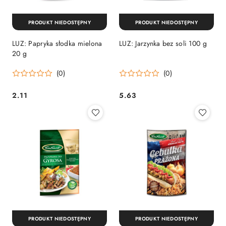
PRODUKT NIEDOSTĘPNY
PRODUKT NIEDOSTĘPNY
LUZ: Papryka słodka mielona
LUZ: Jarzynka bez soli 100 g
20 g
(0)
(0)
2.11
5.63
Cena:
Cena:
PRODUKT NIEDOSTĘPNY
PRODUKT NIEDOSTĘPNY