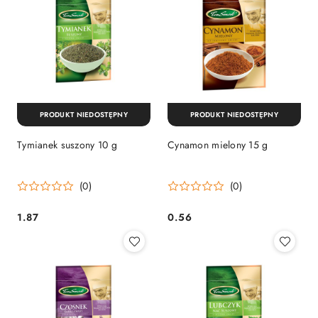
PRODUKT NIEDOSTĘPNY
PRODUKT NIEDOSTĘPNY
Tymianek suszony 10 g
Cynamon mielony 15 g
(0)
(0)
1.87
0.56
Cena:
Cena: