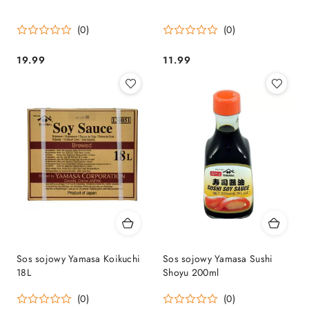
(0)
(0)
19.99
11.99
Cena:
Cena:
Sos sojowy Yamasa Koikuchi
Sos sojowy Yamasa Sushi
18L
Shoyu 200ml
(0)
(0)