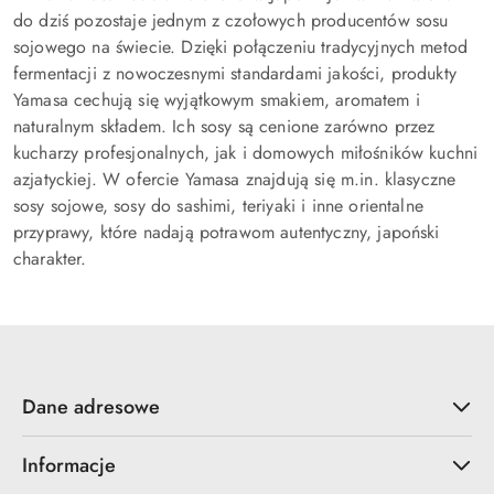
do dziś pozostaje jednym z czołowych producentów sosu
sojowego na świecie. Dzięki połączeniu tradycyjnych metod
fermentacji z nowoczesnymi standardami jakości, produkty
Yamasa cechują się wyjątkowym smakiem, aromatem i
naturalnym składem. Ich sosy są cenione zarówno przez
kucharzy profesjonalnych, jak i domowych miłośników kuchni
azjatyckiej. W ofercie Yamasa znajdują się m.in. klasyczne
sosy sojowe, sosy do sashimi, teriyaki i inne orientalne
przyprawy, które nadają potrawom autentyczny, japoński
charakter.
Dane adresowe
Informacje